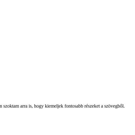
n szoktam arra is, hogy kiemeljek fontosabb részeket a szövegből.