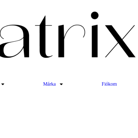
Márka
Fiókom