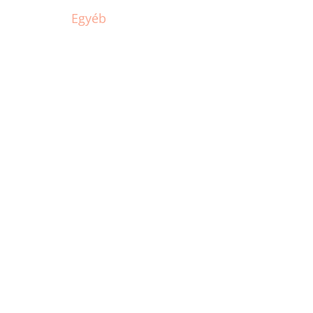
Egyéb