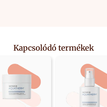
Kapcsolódó termékek