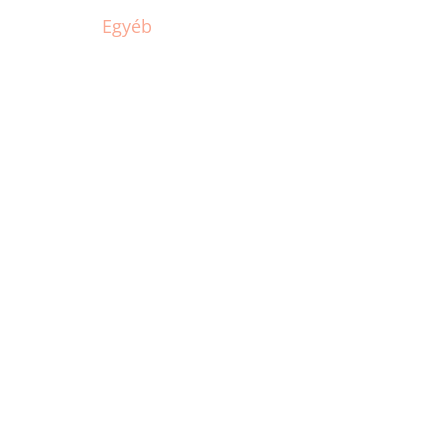
Egyéb