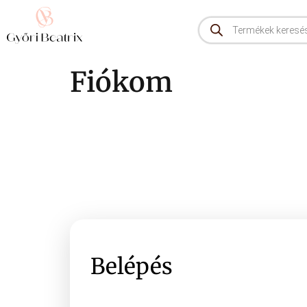
Fiókom
Belépés