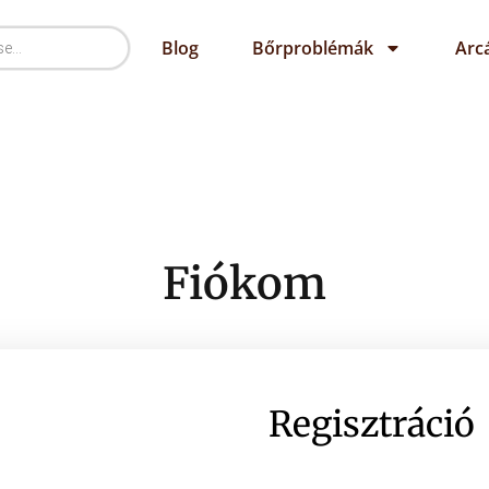
Blog
Bőrproblémák
Arc
Fiókom
Regisztráció