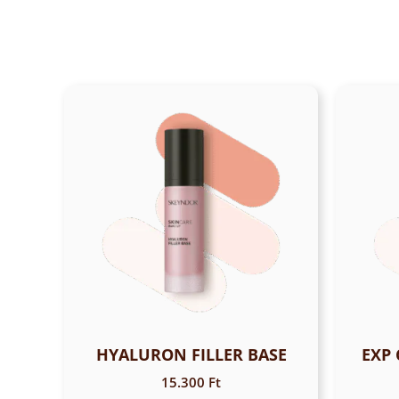
HYALURON FILLER BASE
EXP 
15.300
Ft