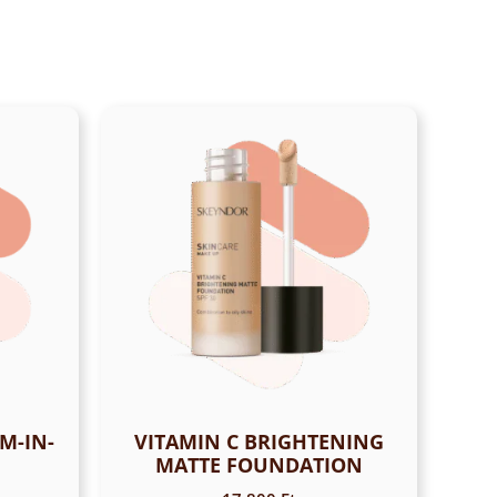
M-IN-
VITAMIN C BRIGHTENING
MATTE FOUNDATION