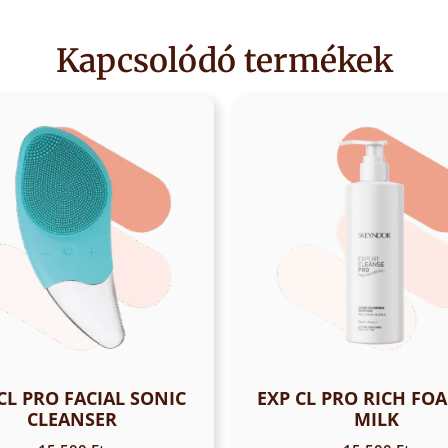
Kapcsolódó termékek
CL PRO FACIAL SONIC
EXP CL PRO RICH FOA
CLEANSER
MILK