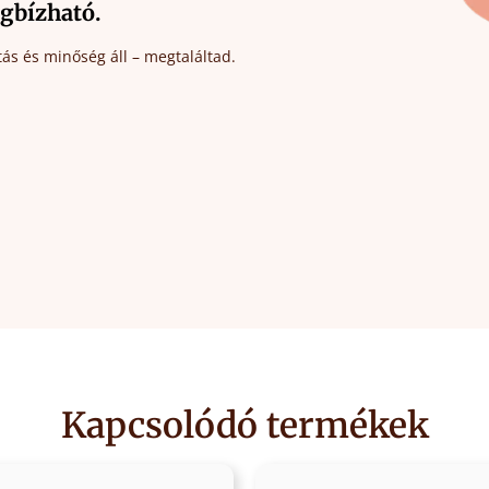
gbízható.
ás és minőség áll – megtaláltad.
Kapcsolódó termékek