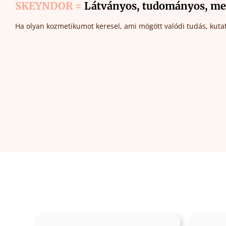
SKEYNDOR =
Látványos, tudományos, me
Ha olyan kozmetikumot keresel, ami mögött valódi tudás, kutat